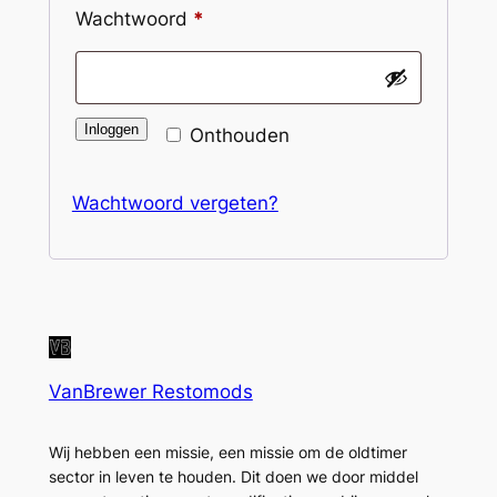
Vereist
Wachtwoord
*
Inloggen
Onthouden
Wachtwoord vergeten?
VanBrewer Restomods
Wij hebben een missie, een missie om de oldtimer
sector in leven te houden. Dit doen we door middel