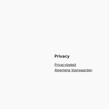
Privacy
Privacybeleid
Algemene Voorwaarden