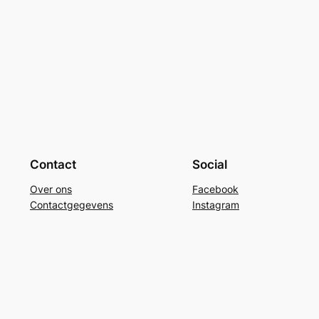
Contact
Social
Over ons
Facebook
Contactgegevens
Instagram