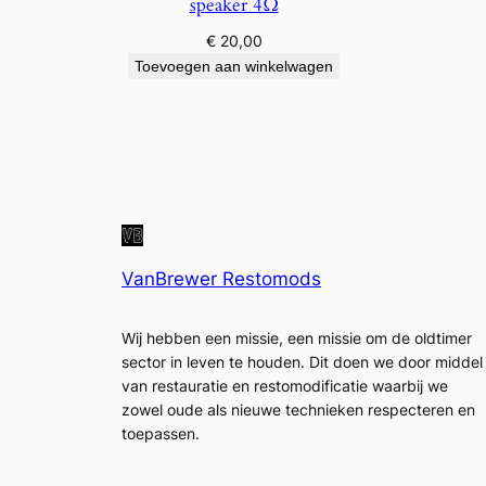
speaker 4Ω
€
20,00
Toevoegen aan winkelwagen
VanBrewer Restomods
Wij hebben een missie, een missie om de oldtimer
sector in leven te houden. Dit doen we door middel
van restauratie en restomodificatie waarbij we
zowel oude als nieuwe technieken respecteren en
toepassen.