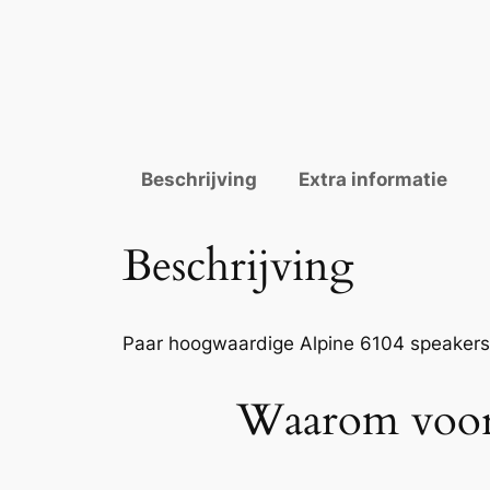
Beschrijving
Extra informatie
Beschrijving
Paar hoogwaardige Alpine 6104 speakers m
Waarom voor 