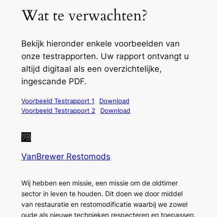
Wat te verwachten?
Bekijk hieronder enkele voorbeelden van
onze testrapporten. Uw rapport ontvangt u
altijd digitaal als een overzichtelijke,
ingescande PDF.
Voorbeeld Testrapport 1
Download
Voorbeeld Testrapport 2
Download
VanBrewer Restomods
Wij hebben een missie, een missie om de oldtimer
sector in leven te houden. Dit doen we door middel
van restauratie en restomodificatie waarbij we zowel
oude als nieuwe technieken respecteren en toepassen.