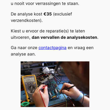
u nooit voor verrassingen te staan.
De analyse kost
€35
(exclusief
verzendkosten).
Kiest u ervoor de reparatie(s) te laten
uitvoeren,
dan vervallen de analysekosten
.
Ga naar onze
contactpagina
en vraag een
analyse aan.