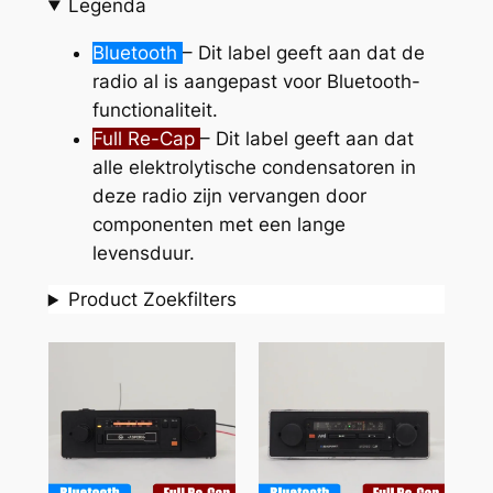
Legenda
Bluetooth
– Dit label geeft aan dat de
radio al is aangepast voor Bluetooth-
functionaliteit.
Full Re-Cap
– Dit label geeft aan dat
alle elektrolytische condensatoren in
deze radio zijn vervangen door
componenten met een lange
levensduur.
Product Zoekfilters