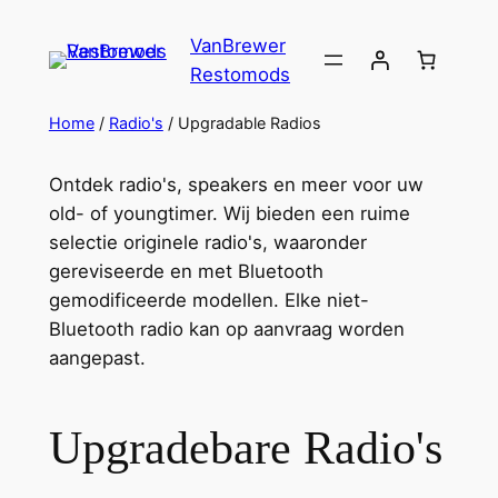
VanBrewer
Restomods
Home
/
Radio's
/ Upgradable Radios
Ontdek radio's, speakers en meer voor uw
old- of youngtimer. Wij bieden een ruime
selectie originele radio's, waaronder
gereviseerde en met Bluetooth
gemodificeerde modellen. Elke niet-
Bluetooth radio kan op aanvraag worden
aangepast.
Upgradebare Radio's