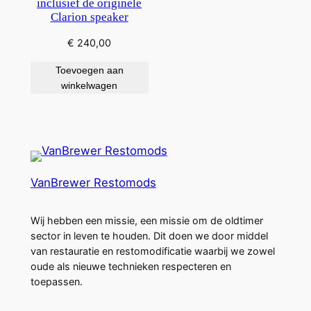
inclusief de originele
Clarion speaker
€
240,00
Toevoegen aan
winkelwagen
VanBrewer Restomods
Wij hebben een missie, een missie om de oldtimer
sector in leven te houden. Dit doen we door middel
van restauratie en restomodificatie waarbij we zowel
oude als nieuwe technieken respecteren en
toepassen.